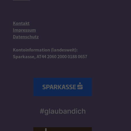
Kontakt
Impressum
Datenschutz
Kontoinformation (landesweit):
Sparkasse, AT44 2060 2000 0188 0657