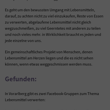
Es geht um den bewussten Umgang mit Lebensmitteln,
darauf, zu achten nicht zu viel einzukaufen, Reste von Essen
zu verwerten, abgelaufene Lebensmittel nicht gleich
wegzuschmeißen, zu viel Geerntetes mit anderen zu teilen
und noch vieles mehr. in Wirklichkeit braucht es jeden und
jede einzelne von uns.
Ein gemeinschaftliches Projekt von Menschen, denen
Lebensmittel am Herzen liegen und die es nicht sehen
können, wenn etwas weggeschmissen werden muss.
Gefunden:
In Vorarlberg gibt es zwei Facebook-Gruppen zum Thema
Lebensmittel verwerten: