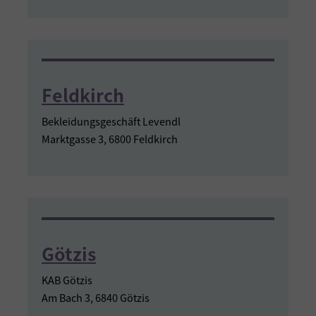
Feldkirch
Bekleidungsgeschäft Levendl
Marktgasse 3, 6800 Feldkirch
Götzis
KAB Götzis
Am Bach 3, 6840 Götzis