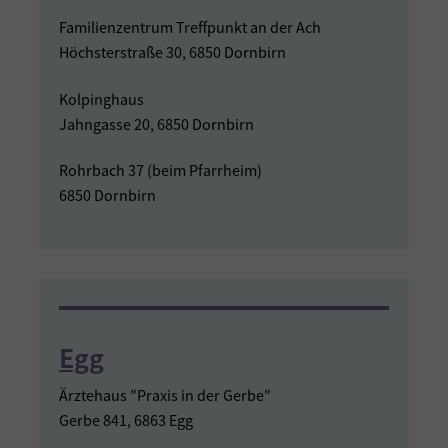
Familienzentrum Treffpunkt an der Ach
Höchsterstraße 30, 6850 Dornbirn
Kolpinghaus
Jahngasse 20, 6850 Dornbirn
Rohrbach 37 (beim Pfarrheim)
6850 Dornbirn
Egg
Ärztehaus "Praxis in der Gerbe"
Gerbe 841, 6863 Egg