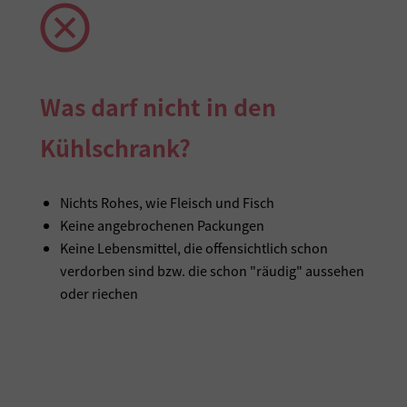
Was darf nicht in den
Kühlschrank?
Nichts Rohes, wie Fleisch und Fisch
Keine angebrochenen Packungen
Keine Lebensmittel, die offensichtlich schon
verdorben sind bzw. die schon "räudig" aussehen
oder riechen