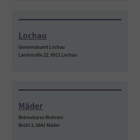
Lochau
Gemeindeamt Lochau
Landstraße 22, 6911 Lochau
Mäder
Betreubares Wohnen
Brühl 3, 6841 Mäder