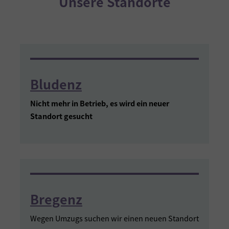
Unsere Standorte
Bludenz
Nicht mehr in Betrieb, es wird ein neuer
Standort gesucht
Bregenz
Wegen Umzugs suchen wir einen neuen Standort