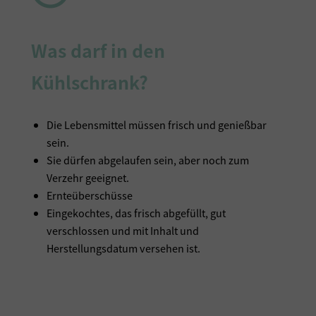
Was darf in den
Kühlschrank?
Die Lebensmittel müssen frisch und genießbar
sein.
Sie dürfen abgelaufen sein, aber noch zum
Verzehr geeignet.
Ernteüberschüsse
Eingekochtes, das frisch abgefüllt, gut
verschlossen und mit Inhalt und
Herstellungsdatum versehen ist.