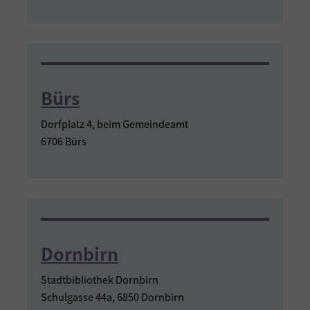
Bürs
Dorfplatz 4, beim Gemeindeamt
6706 Bürs
Dornbirn
Stadtbibliothek Dornbirn
Schulgasse 44a, 6850 Dornbirn