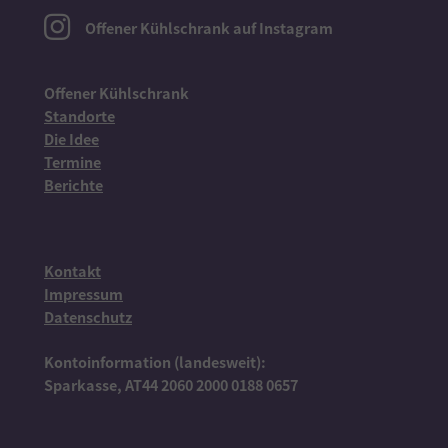
Offener Kühlschrank auf Instagram
Offener Kühlschrank
Standorte
Die Idee
Termine
Berichte
Kontakt
Impressum
Datenschutz
Kontoinformation (landesweit):
Sparkasse, AT44 2060 2000 0188 0657