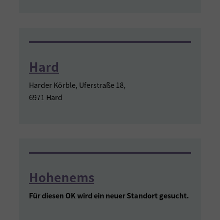
Hard
Harder Körble, Uferstraße 18,
6971 Hard
Hohenems
Für diesen OK wird ein neuer Standort gesucht.