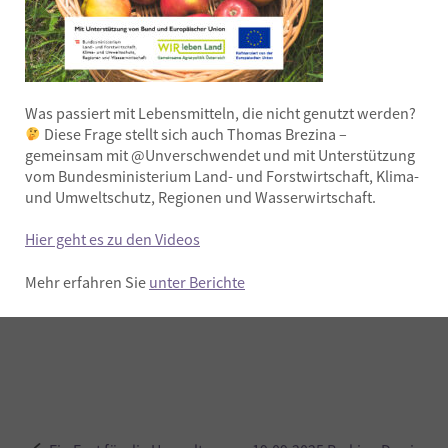
Was passiert mit Lebensmitteln, die nicht genutzt werden?
Diese Frage stellt sich auch Thomas Brezina –
gemeinsam mit @Unverschwendet und mit Unterstützung
vom Bundesministerium Land- und Forstwirtschaft, Klima-
und Umweltschutz, Regionen und Wasserwirtschaft.
Hier geht es zu den Videos
Mehr erfahren Sie
unter Berichte