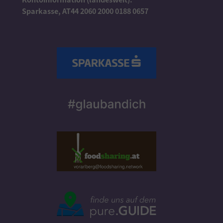
Sparkasse, AT44 2060 2000 0188 0657