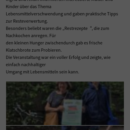
Kinder über das Thema
Lebensmittelverschwendung und gaben praktische Tipps
zur Resteverwertung.
Besonders beliebt waren die „Restrezepte“, die zum
Nachkochen anregen. Für
den kleinen Hunger zwischendurch gab es frische
Klatschbrote zum Probieren.
Die Veranstaltung war ein voller Erfolg und zeigte, wie
einfach nachhaltiger
Umgang mit Lebensmitteln sein kann.