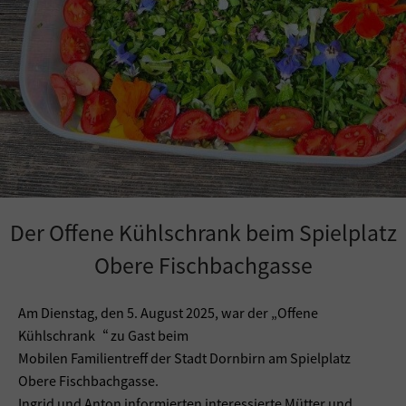
Der Offene Kühlschrank beim Spielplatz
Obere Fischbachgasse
Am Dienstag, den 5. August 2025, war der „Offene
Kühlschrank“ zu Gast beim
Mobilen Familientreff der Stadt Dornbirn am Spielplatz
Obere Fischbachgasse.
Ingrid und Anton informierten interessierte Mütter und