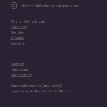
Offener Kühlschrank auf Instagram
Offener Kühlschrank
Standorte
Die Idee
Termine
Berichte
Kontakt
Impressum
Datenschutz
Kontoinformation (landesweit):
Sparkasse, AT44 2060 2000 0188 0657