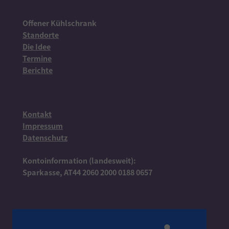
Offener Kühlschrank
Standorte
Die Idee
Termine
Berichte
Kontakt
Impressum
Datenschutz
Kontoinformation (landesweit):
Sparkasse, AT44 2060 2000 0188 0657