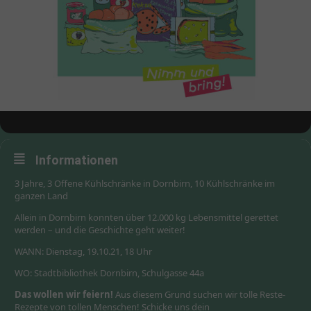
Informationen
3 Jahre, 3 Offene Kühlschränke in Dornbirn, 10 Kühlschränke im
ganzen Land
Allein in Dornbirn konnten über 12.000 kg Lebensmittel gerettet
werden – und die Geschichte geht weiter!
WANN: Dienstag, 19.10.21, 18 Uhr
WO: Stadtbibliothek Dornbirn, Schulgasse 44a
Das wollen wir feiern!
Aus diesem Grund suchen wir tolle Reste-
Rezepte von tollen Menschen! Schicke uns dein