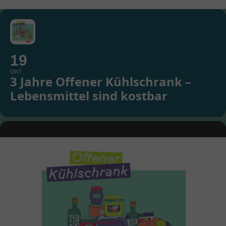
19
OKT
3 Jahre Offener Kühlschrank –
Lebensmittel sind kostbar